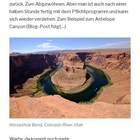
zurück. Zum Abgewöhnen. Aber man ist auch nach einer
halben Stunde fertig mit dem Pflichtprogramm und kann
sich wieder verziehen. Zum Beispiel zum Antelope
Canyon (Blog-Post folgt…)
Horseshoe Bend, Colorado River, Utah
Warte, da kommt noch mehr