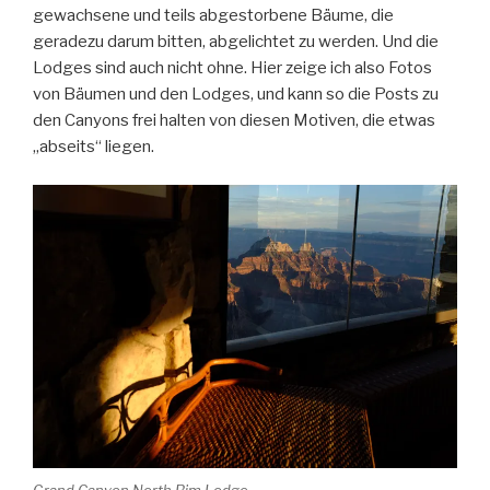
gewachsene und teils abgestorbene Bäume, die
geradezu darum bitten, abgelichtet zu werden. Und die
Lodges sind auch nicht ohne. Hier zeige ich also Fotos
von Bäumen und den Lodges, und kann so die Posts zu
den Canyons frei halten von diesen Motiven, die etwas
„abseits“ liegen.