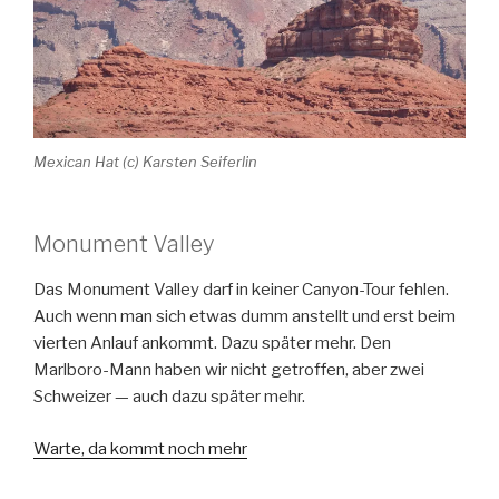
Mexican Hat (c) Karsten Seiferlin
Monument Valley
Das Monument Valley darf in keiner Canyon-Tour fehlen.
Auch wenn man sich etwas dumm anstellt und erst beim
vierten Anlauf ankommt. Dazu später mehr. Den
Marlboro-Mann haben wir nicht getroffen, aber zwei
Schweizer — auch dazu später mehr.
Warte, da kommt noch mehr