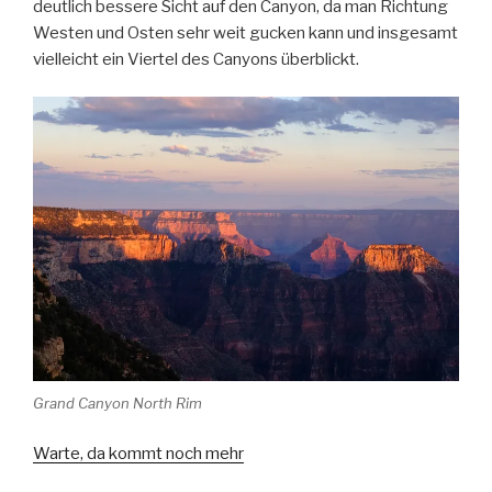
deutlich bessere Sicht auf den Canyon, da man Richtung
Westen und Osten sehr weit gucken kann und insgesamt
vielleicht ein Viertel des Canyons überblickt.
Grand Canyon North Rim
Warte, da kommt noch mehr