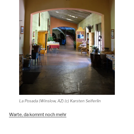
La Posada (Winslow, AZ) (c) Karsten Seiferlin
Warte, da kommt noch mehr