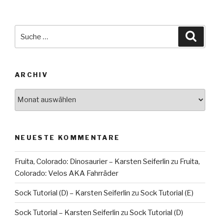
Suche
Suche
nach:
ARCHIV
Archiv
NEUESTE KOMMENTARE
Fruita, Colorado: Dinosaurier – Karsten Seiferlin
zu
Fruita,
Colorado: Velos AKA Fahrräder
Sock Tutorial (D) – Karsten Seiferlin
zu
Sock Tutorial (E)
Sock Tutorial – Karsten Seiferlin
zu
Sock Tutorial (D)