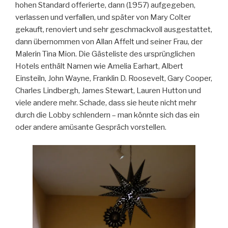
hohen Standard offerierte, dann (1957) aufgegeben,
verlassen und verfallen, und später von Mary Colter
gekauft, renoviert und sehr geschmackvoll ausgestattet,
dann übernommen von Allan Affelt und seiner Frau, der
Malerin Tina Mion. Die Gästeliste des ursprünglichen
Hotels enthält Namen wie Amelia Earhart, Albert
Einsteiln, John Wayne, Franklin D. Roosevelt, Gary Cooper,
Charles Lindbergh, James Stewart, Lauren Hutton und
viele andere mehr. Schade, dass sie heute nicht mehr
durch die Lobby schlendern – man könnte sich das ein
oder andere amüsante Gespräch vorstellen.