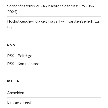
Sonnenfinsternis 2024 – Karsten Seiferlin
zu
RV (USA
2024)
Höchstgeschwindigkeit Pia vs. Ivy – Karsten Seiferlin
zu
Ivy
RSS
RSS – Beiträge
RSS – Kommentare
META
Anmelden
Eintrags-Feed