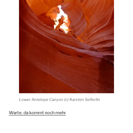
Lower Antelope Canyon (c) Karsten Seiferlin
Warte, da kommt noch mehr