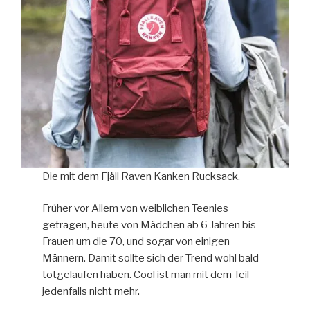
Die mit dem Fjäll Raven Kanken Rucksack.
Früher vor Allem von weiblichen Teenies
getragen, heute von Mädchen ab 6 Jahren bis
Frauen um die 70, und sogar von einigen
Männern. Damit sollte sich der Trend wohl bald
totgelaufen haben. Cool ist man mit dem Teil
jedenfalls nicht mehr.