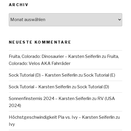
ARCHIV
Archiv
NEUESTE KOMMENTARE
Fruita, Colorado: Dinosaurier – Karsten Seiferlin
zu
Fruita,
Colorado: Velos AKA Fahrräder
Sock Tutorial (D) – Karsten Seiferlin
zu
Sock Tutorial (E)
Sock Tutorial – Karsten Seiferlin
zu
Sock Tutorial (D)
Sonnenfinsternis 2024 – Karsten Seiferlin
zu
RV (USA
2024)
Höchstgeschwindigkeit Pia vs. Ivy – Karsten Seiferlin
zu
Ivy