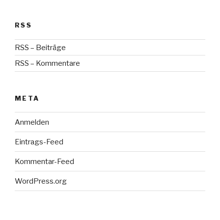
RSS
RSS – Beiträge
RSS – Kommentare
META
Anmelden
Eintrags-Feed
Kommentar-Feed
WordPress.org