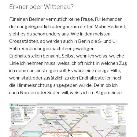
Erkner oder Wittenau?
Für einen Berliner vermutlich keine Frage. Für jemanden,
der nur gelegentlich oder gar zum ersten Mal in Berlin ist,
sieht es da schon anders aus. Wie in den meisten
Grossstädten, so werden auch in Berlin die S- und U-
Bahn-Verbindungen nach ihren jeweiligen
Endhaltestellen benannt. Selbst wenn ich weiss, welche
Linie ich nehmen muss, weiss ich oft nicht, in welchen Zug
ich denn nun einsteigen soll. Es wäre eine riesige Hilfe,
wenn statt oder zusätzlich zu den Endhaltestellen noch
die Himmelsrichtung angegeben würde. Denn ob ich
nach Norden oder Süden will, weiss ich im Allgemeinen.