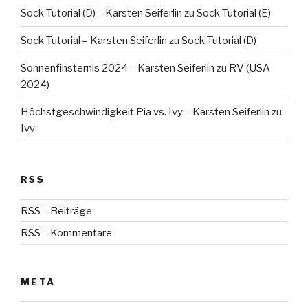
Sock Tutorial (D) – Karsten Seiferlin
zu
Sock Tutorial (E)
Sock Tutorial – Karsten Seiferlin
zu
Sock Tutorial (D)
Sonnenfinsternis 2024 – Karsten Seiferlin
zu
RV (USA
2024)
Höchstgeschwindigkeit Pia vs. Ivy – Karsten Seiferlin
zu
Ivy
RSS
RSS – Beiträge
RSS – Kommentare
META