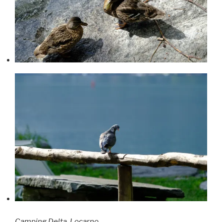
Camping Delta, Locarno.