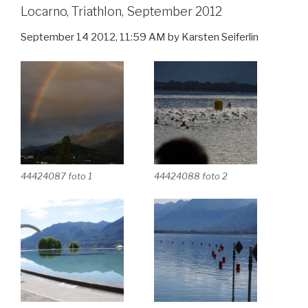
Locarno, Triathlon, September 2012
September 14 2012, 11:59 AM by Karsten Seiferlin
44424087 foto 1
44424088 foto 2