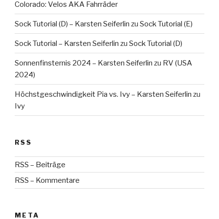
Colorado: Velos AKA Fahrräder
Sock Tutorial (D) – Karsten Seiferlin
zu
Sock Tutorial (E)
Sock Tutorial – Karsten Seiferlin
zu
Sock Tutorial (D)
Sonnenfinsternis 2024 – Karsten Seiferlin
zu
RV (USA
2024)
Höchstgeschwindigkeit Pia vs. Ivy – Karsten Seiferlin
zu
Ivy
RSS
RSS – Beiträge
RSS – Kommentare
META