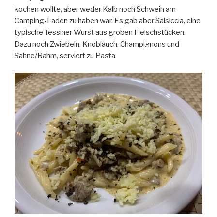
kochen wollte, aber weder Kalb noch Schwein am
Camping-Laden zu haben war. Es gab aber Salsiccia, eine
typische Tessiner Wurst aus groben Fleischstücken.
Dazu noch Zwiebeln, Knoblauch, Champignons und
Sahne/Rahm, serviert zu Pasta.