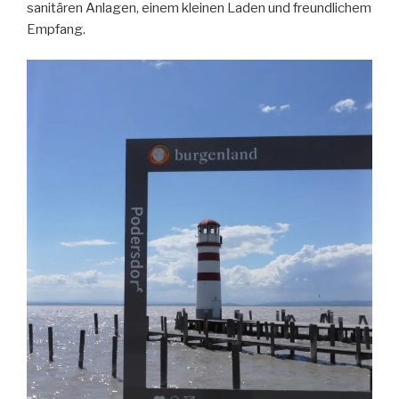
sanitären Anlagen, einem kleinen Laden und freundlichem
Empfang.