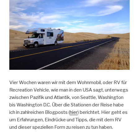
Vier Wochen waren wir mit dem Wohnmobil, oder RV für
Recreation Vehicle, wie man in den USA sagt, unterwegs
zwischen Pazifik und Atlantik, von Seattle, Washington
bis Washington D.C. Über die Stationen der Reise habe
ich in zahlreichen Blogposts (
hier
) berichtet. Hier geht es
um Erfahrungen, Eindrücke und Tipps, die mit dem RV
und dieser speziellen Form zu reisen zu tun haben.