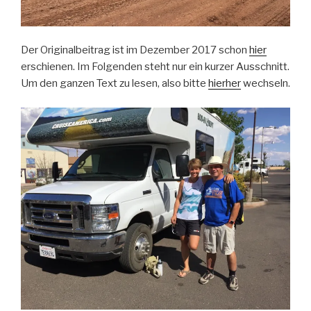
Der Originalbeitrag ist im Dezember 2017 schon
hier
erschienen. Im Folgenden steht nur ein kurzer Ausschnitt.
Um den ganzen Text zu lesen, also bitte
hierher
wechseln.