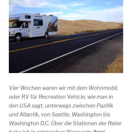
Vier Wochen waren wir mit dem Wohnmobil,
oder RV für Recreation Vehicle, wie man in
den USA sagt, unterwegs zwischen Pazifik
und Atlantik, von Seattle, Washington bis
Washington D.C. Über die Stationen der Reise