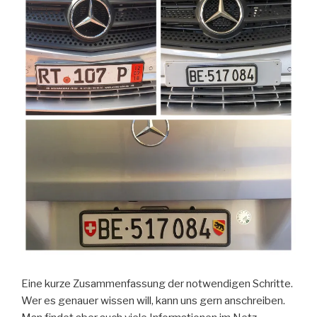
Eine kurze Zusammenfassung der notwendigen Schritte.
Wer es genauer wissen will, kann uns gern anschreiben.