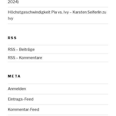
2024)
Höchstgeschwindigkeit Pia vs. Ivy – Karsten Seiferlin
zu
Ivy
RSS
RSS – Beiträge
RSS – Kommentare
META
Anmelden
Eintrags-Feed
Kommentar-Feed