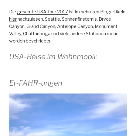
Die
gesamte USA Tour 2017
ist in mehreren Blogartikeln
hier
nachzulesen. Seattle, Sonnenfinsternis, Bryce
Canyon, Grand Canyon, Antelope Canyon, Monument
Valley, Chattanooga und viele andere Stationen mehr
werden beschrieben.
USA-Reise im Wohnmobil:
Er-FAHR-ungen