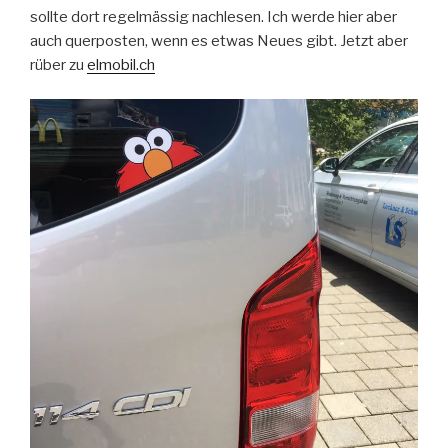
sollte dort regelmässig nachlesen. Ich werde hier aber
auch querposten, wenn es etwas Neues gibt. Jetzt aber
rüber zu
elmobil.ch