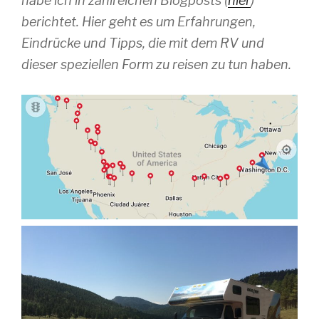
habe ich in zahlreichen Blogposts (
hier
)
berichtet. Hier geht es um Erfahrungen,
Eindrücke und Tipps, die mit dem RV und
dieser speziellen Form zu reisen zu tun haben.