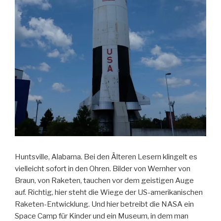
Huntsville, Alabama. Bei den Älteren Lesern klingelt es
vielleicht sofort in den Ohren. Bilder von Wernher von
Braun, von Raketen, tauchen vor dem geistigen Auge
auf. Richtig, hier steht die Wiege der US-amerikanischen
Raketen-Entwicklung. Und hier betreibt die NASA ein
Space Camp für Kinder und ein Museum, in dem man