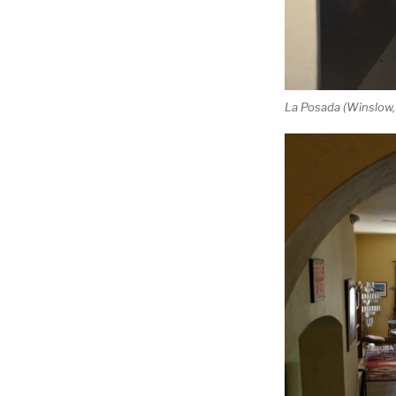
La Posada (Winslow, 