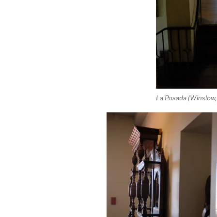
La Posada (Winslow, 