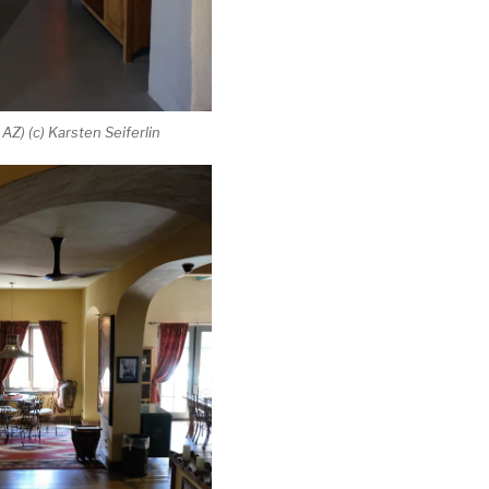
AZ) (c) Karsten Seiferlin