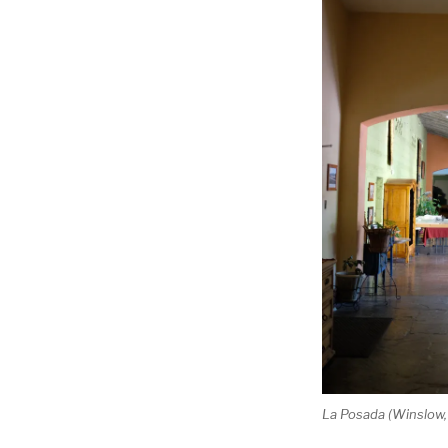
La Posada (Winslow, 