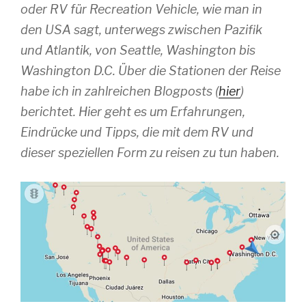
oder RV für Recreation Vehicle, wie man in
den USA sagt, unterwegs zwischen Pazifik
und Atlantik, von Seattle, Washington bis
Washington D.C. Über die Stationen der Reise
habe ich in zahlreichen Blogposts (
hier
)
berichtet. Hier geht es um Erfahrungen,
Eindrücke und Tipps, die mit dem RV und
dieser speziellen Form zu reisen zu tun haben.