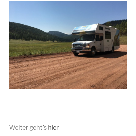
Weiter geht’s
hier