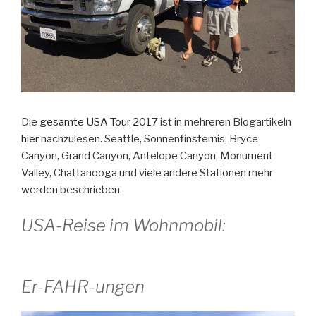
Die
gesamte USA Tour 2017
ist in mehreren Blogartikeln
hier
nachzulesen. Seattle, Sonnenfinsternis, Bryce
Canyon, Grand Canyon, Antelope Canyon, Monument
Valley, Chattanooga und viele andere Stationen mehr
werden beschrieben.
USA-Reise im Wohnmobil:
Er-FAHR-ungen