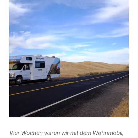
Vier Wochen waren wir mit dem Wohnmobil,