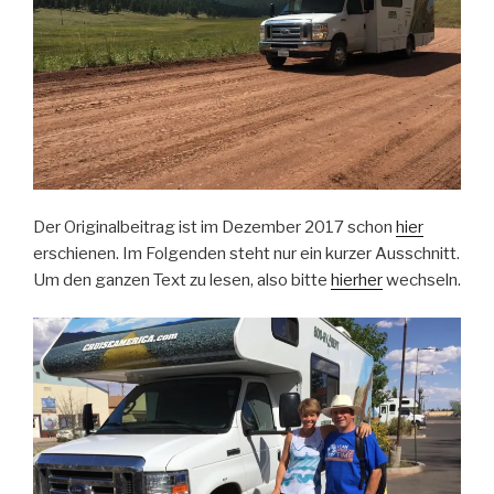
Der Originalbeitrag ist im Dezember 2017 schon
hier
erschienen. Im Folgenden steht nur ein kurzer Ausschnitt.
Um den ganzen Text zu lesen, also bitte
hierher
wechseln.