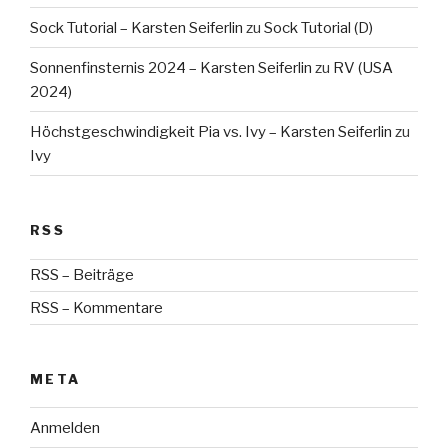
Sock Tutorial – Karsten Seiferlin
zu
Sock Tutorial (D)
Sonnenfinsternis 2024 – Karsten Seiferlin
zu
RV (USA
2024)
Höchstgeschwindigkeit Pia vs. Ivy – Karsten Seiferlin
zu
Ivy
RSS
RSS – Beiträge
RSS – Kommentare
META
Anmelden