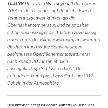
TL;DNR
Der totale Wärmegehalt der oberen
2000 m der Ozeane zeigt deutlich kleinere
Temperaturschwankungen als die
Oberflächentemperatur, und zeigt daher
schon nach weniger als 4 Jahren zuverlässig
einen Trend der Klimaerwärmung an, während
die durch kurzfristige Schwankungen
beeinflusste Oberflächentemperatur erst
nach knapp 30 Jahren ähnlich
aussagekräftige Schlüsse erlaubt. Der
gefundene Trend passt exzellent zum CO2-
Gehalt in der Atmosphäre.
Berühmt-berüchtigt ist der
irre Auftrit
t [YouTube]
des