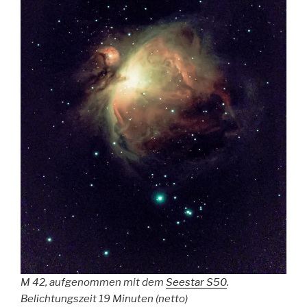
M 42, aufgenommen mit dem
Seestar S50
.
Belichtungszeit 19 Minuten (netto)