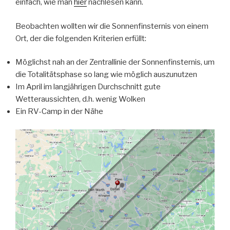
einfach, wie man
hier
nachlesen kann.
Beobachten wollten wir die Sonnenfinsternis von einem
Ort, der die folgenden Kriterien erfüllt:
Möglichst nah an der Zentrallinie der Sonnenfinsternis, um
die Totalitätsphase so lang wie möglich auszunutzen
Im April im langjährigen Durchschnitt gute
Wetteraussichten, d.h. wenig Wolken
Ein RV-Camp in der Nähe