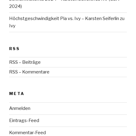
2024)
Höchstgeschwindigkeit Pia vs. Ivy – Karsten Seiferlin
zu
Ivy
RSS
RSS – Beiträge
RSS – Kommentare
META
Anmelden
Eintrags-Feed
Kommentar-Feed