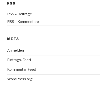
RSS
RSS – Beiträge
RSS – Kommentare
META
Anmelden
Eintrags-Feed
Kommentar-Feed
WordPress.org