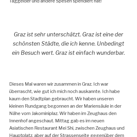
Taggelder und andere Spesen spendiert hat!
Graz ist sehr unterschätzt. Graz ist eine der
schönsten Städte, die ich kenne. Unbedingt
ein Besuch wert. Graz ist einfach wunderbar.
Dieses Mal waren wir zusammen in Graz. Ich war
überrascht, wie gut ich mich noch auskannte. Ich habe
kaum den Stadtplan gebraucht. Wir haben unseren
kleinen Rundgang begonnen an der Mariensäule in der
Nähe vom Jakominiplaz. Wir haben im Zeughaus den
Innenhof angeschaut. Mittag gab es im neuen
Asiatischen Restaurant Mei Shi, zwischen Zeughaus und
Hauptplatz, aber auf der Strassenseite gegenüber dem