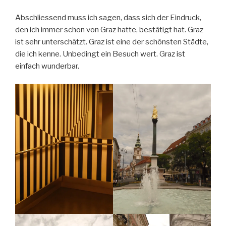
Abschliessend muss ich sagen, dass sich der Eindruck,
den ich immer schon von Graz hatte, bestätigt hat. Graz
ist sehr unterschätzt. Graz ist eine der schönsten Städte,
die ich kenne. Unbedingt ein Besuch wert. Graz ist
einfach wunderbar.