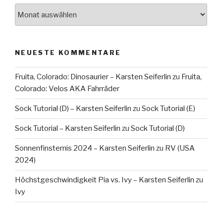
Archiv
NEUESTE KOMMENTARE
Fruita, Colorado: Dinosaurier – Karsten Seiferlin
zu
Fruita,
Colorado: Velos AKA Fahrräder
Sock Tutorial (D) – Karsten Seiferlin
zu
Sock Tutorial (E)
Sock Tutorial – Karsten Seiferlin
zu
Sock Tutorial (D)
Sonnenfinsternis 2024 – Karsten Seiferlin
zu
RV (USA
2024)
Höchstgeschwindigkeit Pia vs. Ivy – Karsten Seiferlin
zu
Ivy