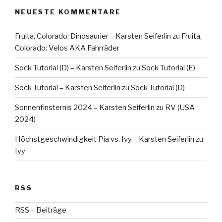
NEUESTE KOMMENTARE
Fruita, Colorado: Dinosaurier – Karsten Seiferlin
zu
Fruita,
Colorado: Velos AKA Fahrräder
Sock Tutorial (D) – Karsten Seiferlin
zu
Sock Tutorial (E)
Sock Tutorial – Karsten Seiferlin
zu
Sock Tutorial (D)
Sonnenfinsternis 2024 – Karsten Seiferlin
zu
RV (USA
2024)
Höchstgeschwindigkeit Pia vs. Ivy – Karsten Seiferlin
zu
Ivy
RSS
RSS – Beiträge