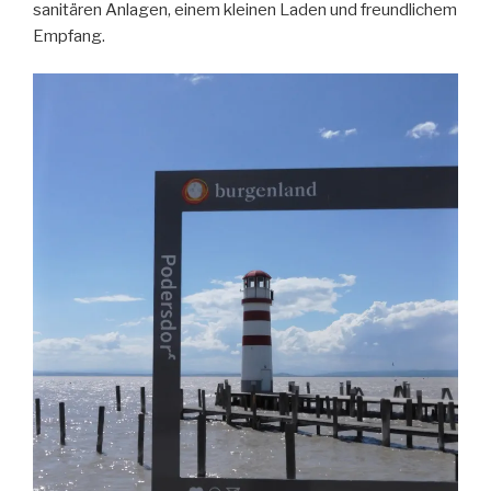
sanitären Anlagen, einem kleinen Laden und freundlichem
Empfang.