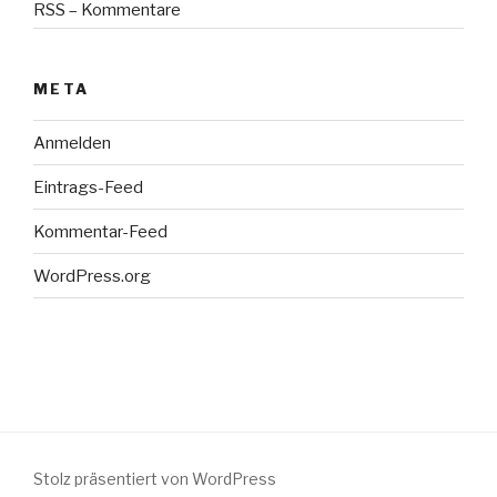
RSS – Kommentare
META
Anmelden
Eintrags-Feed
Kommentar-Feed
WordPress.org
Stolz präsentiert von WordPress