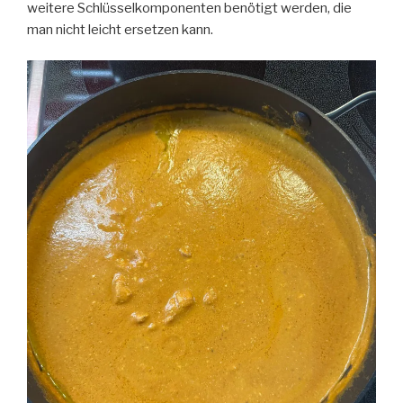
weitere Schlüsselkomponenten benötigt werden, die
man nicht leicht ersetzen kann.