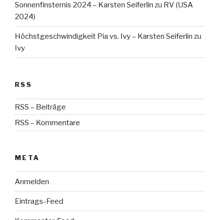
Sonnenfinsternis 2024 – Karsten Seiferlin
zu
RV (USA
2024)
Höchstgeschwindigkeit Pia vs. Ivy – Karsten Seiferlin
zu
Ivy
RSS
RSS – Beiträge
RSS – Kommentare
META
Anmelden
Eintrags-Feed