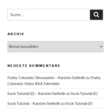
Suche
Suche
nach:
ARCHIV
Archiv
NEUESTE KOMMENTARE
Fruita, Colorado: Dinosaurier – Karsten Seiferlin
zu
Fruita,
Colorado: Velos AKA Fahrräder
Sock Tutorial (D) – Karsten Seiferlin
zu
Sock Tutorial (E)
Sock Tutorial – Karsten Seiferlin
zu
Sock Tutorial (D)