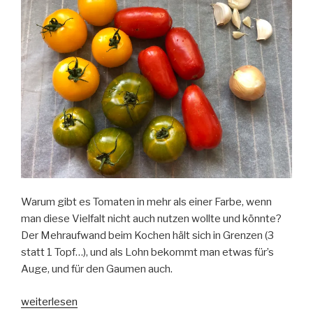
Warum gibt es Tomaten in mehr als einer Farbe, wenn
man diese Vielfalt nicht auch nutzen wollte und könnte?
Der Mehraufwand beim Kochen hält sich in Grenzen (3
statt 1 Topf…), und als Lohn bekommt man etwas für’s
Auge, und für den Gaumen auch.
„Rot,
weiterlesen