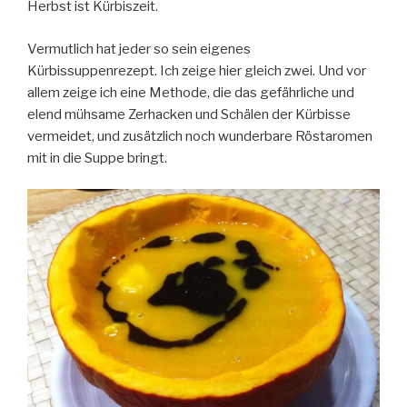
Herbst ist Kürbiszeit.
Vermutlich hat jeder so sein eigenes
Kürbissuppenrezept. Ich zeige hier gleich zwei. Und vor
allem zeige ich eine Methode, die das gefährliche und
elend mühsame Zerhacken und Schälen der Kürbisse
vermeidet, und zusätzlich noch wunderbare Röstaromen
mit in die Suppe bringt.