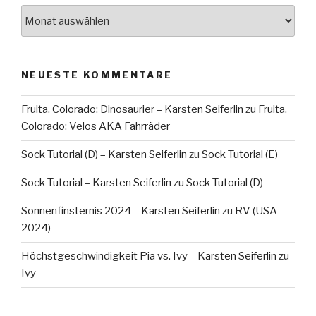
Archiv
NEUESTE KOMMENTARE
Fruita, Colorado: Dinosaurier – Karsten Seiferlin
zu
Fruita,
Colorado: Velos AKA Fahrräder
Sock Tutorial (D) – Karsten Seiferlin
zu
Sock Tutorial (E)
Sock Tutorial – Karsten Seiferlin
zu
Sock Tutorial (D)
Sonnenfinsternis 2024 – Karsten Seiferlin
zu
RV (USA
2024)
Höchstgeschwindigkeit Pia vs. Ivy – Karsten Seiferlin
zu
Ivy