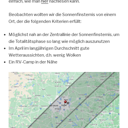
einfach, wie man
hier
nachlesen kann.
Beobachten wollten wir die Sonnenfinsternis von einem
Ort, der die folgenden Kriterien erfüllt:
Möglichst nah an der Zentrallinie der Sonnenfinsternis, um
die Totalitätsphase so lang wie möglich auszunutzen
Im April im langjährigen Durchschnitt gute
Wetteraussichten, d.h. wenig Wolken
Ein RV-Camp in der Nähe