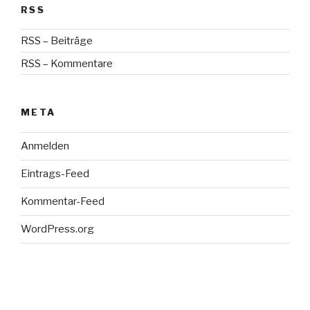
RSS
RSS – Beiträge
RSS – Kommentare
META
Anmelden
Eintrags-Feed
Kommentar-Feed
WordPress.org