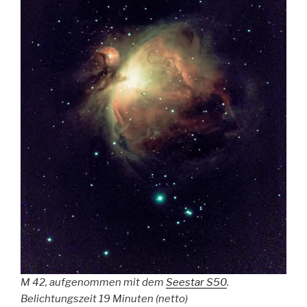
M 42, aufgenommen mit dem
Seestar S50
.
Belichtungszeit 19 Minuten (netto)