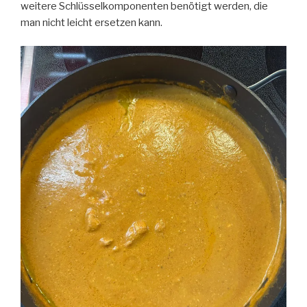
weitere Schlüsselkomponenten benötigt werden, die
man nicht leicht ersetzen kann.