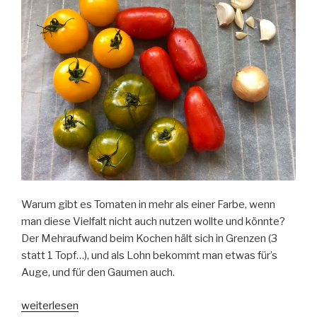
Warum gibt es Tomaten in mehr als einer Farbe, wenn
man diese Vielfalt nicht auch nutzen wollte und könnte?
Der Mehraufwand beim Kochen hält sich in Grenzen (3
statt 1 Topf…), und als Lohn bekommt man etwas für’s
Auge, und für den Gaumen auch.
„Rot,
weiterlesen