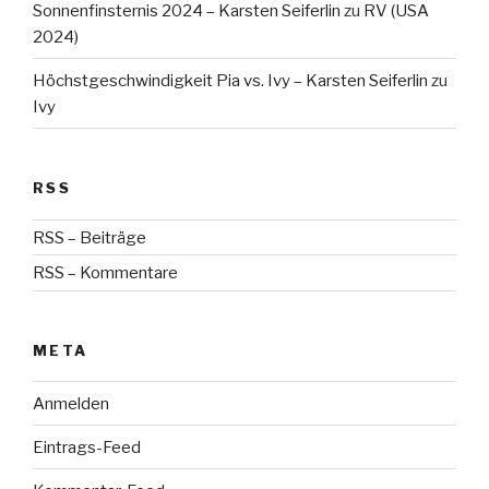
Sonnenfinsternis 2024 – Karsten Seiferlin
zu
RV (USA
2024)
Höchstgeschwindigkeit Pia vs. Ivy – Karsten Seiferlin
zu
Ivy
RSS
RSS – Beiträge
RSS – Kommentare
META
Anmelden
Eintrags-Feed