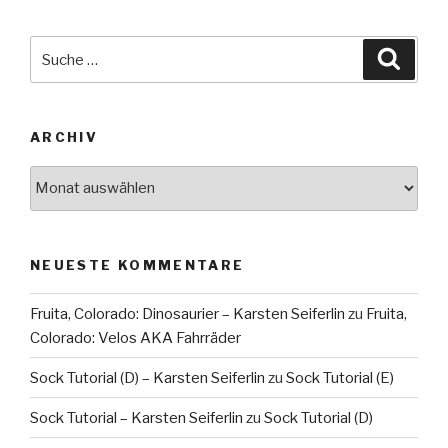
Suche
Suche
nach:
ARCHIV
Archiv
NEUESTE KOMMENTARE
Fruita, Colorado: Dinosaurier – Karsten Seiferlin
zu
Fruita,
Colorado: Velos AKA Fahrräder
Sock Tutorial (D) – Karsten Seiferlin
zu
Sock Tutorial (E)
Sock Tutorial – Karsten Seiferlin
zu
Sock Tutorial (D)