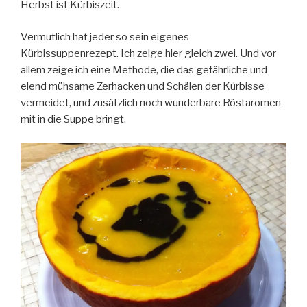
Herbst ist Kürbiszeit.
Vermutlich hat jeder so sein eigenes
Kürbissuppenrezept. Ich zeige hier gleich zwei. Und vor
allem zeige ich eine Methode, die das gefährliche und
elend mühsame Zerhacken und Schälen der Kürbisse
vermeidet, und zusätzlich noch wunderbare Röstaromen
mit in die Suppe bringt.