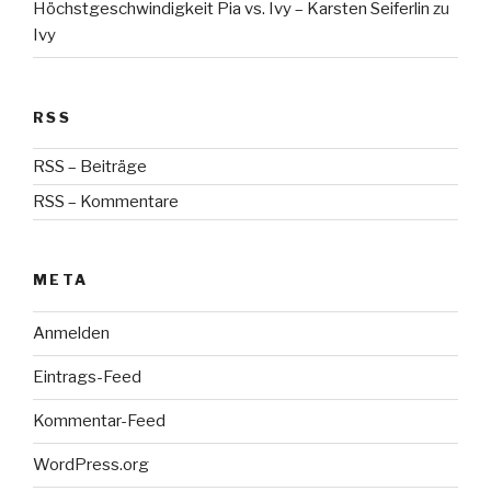
Höchstgeschwindigkeit Pia vs. Ivy – Karsten Seiferlin
zu
Ivy
RSS
RSS – Beiträge
RSS – Kommentare
META
Anmelden
Eintrags-Feed
Kommentar-Feed
WordPress.org