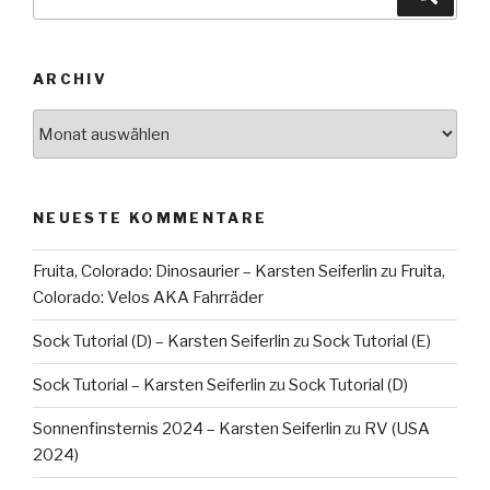
nach:
ARCHIV
Archiv
NEUESTE KOMMENTARE
Fruita, Colorado: Dinosaurier – Karsten Seiferlin
zu
Fruita,
Colorado: Velos AKA Fahrräder
Sock Tutorial (D) – Karsten Seiferlin
zu
Sock Tutorial (E)
Sock Tutorial – Karsten Seiferlin
zu
Sock Tutorial (D)
Sonnenfinsternis 2024 – Karsten Seiferlin
zu
RV (USA
2024)