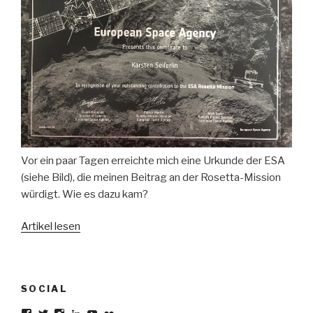
Vor ein paar Tagen erreichte mich eine Urkunde der ESA
(siehe Bild), die meinen Beitrag an der Rosetta-Mission
würdigt. Wie es dazu kam?
Artikel lesen
SOCIAL