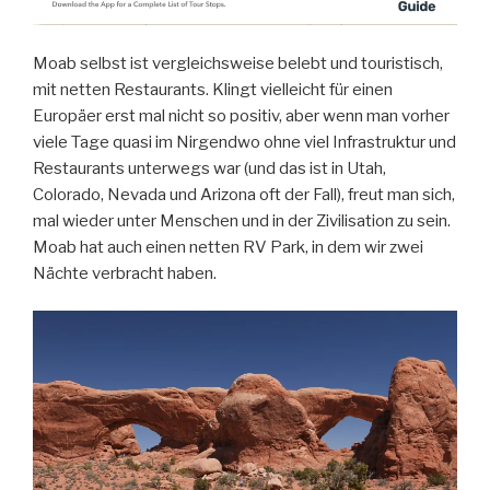
Moab selbst ist vergleichsweise belebt und touristisch,
mit netten Restaurants. Klingt vielleicht für einen
Europäer erst mal nicht so positiv, aber wenn man vorher
viele Tage quasi im Nirgendwo ohne viel Infrastruktur und
Restaurants unterwegs war (und das ist in Utah,
Colorado, Nevada und Arizona oft der Fall), freut man sich,
mal wieder unter Menschen und in der Zivilisation zu sein.
Moab hat auch einen netten RV Park, in dem wir zwei
Nächte verbracht haben.