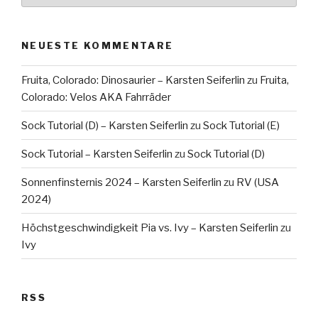
NEUESTE KOMMENTARE
Fruita, Colorado: Dinosaurier – Karsten Seiferlin
zu
Fruita,
Colorado: Velos AKA Fahrräder
Sock Tutorial (D) – Karsten Seiferlin
zu
Sock Tutorial (E)
Sock Tutorial – Karsten Seiferlin
zu
Sock Tutorial (D)
Sonnenfinsternis 2024 – Karsten Seiferlin
zu
RV (USA
2024)
Höchstgeschwindigkeit Pia vs. Ivy – Karsten Seiferlin
zu
Ivy
RSS