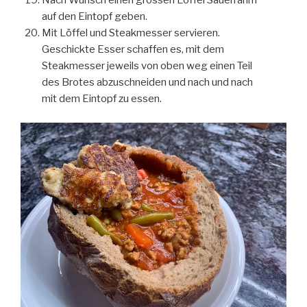
Nach Wunsch einen grossen Löffel Sauerrahm
auf den Eintopf geben.
Mit Löffel und Steakmesser servieren.
Geschickte Esser schaffen es, mit dem
Steakmesser jeweils von oben weg einen Teil
des Brotes abzuschneiden und nach und nach
mit dem Eintopf zu essen.