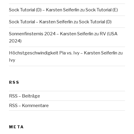
Sock Tutorial (D) – Karsten Seiferlin
zu
Sock Tutorial (E)
Sock Tutorial – Karsten Seiferlin
zu
Sock Tutorial (D)
Sonnenfinsternis 2024 – Karsten Seiferlin
zu
RV (USA
2024)
Höchstgeschwindigkeit Pia vs. Ivy – Karsten Seiferlin
zu
Ivy
RSS
RSS – Beiträge
RSS – Kommentare
META