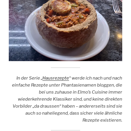
In der Serie „
Hausrezepte
“ werde ich nach und nach
einfache Rezepte unter Phantasienamen bloggen, die
bei uns zuhause in Elmo’s Cuisine immer
wiederkehrende Klassiker sind, und keine direkten
Vorbilder „da draussen“ haben – andererseits sind sie
auch so naheliegend, dass sicher viele ähnliche
Rezepte existieren.