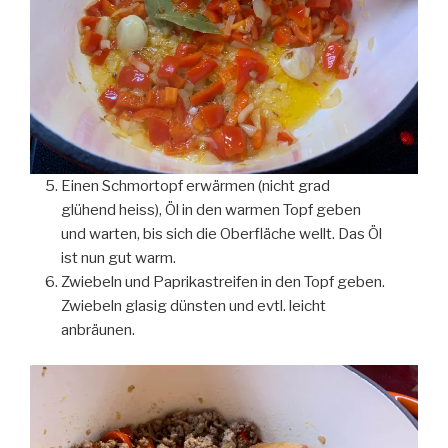
Einen Schmortopf erwärmen (nicht grad
glühend heiss), Öl in den warmen Topf geben
und warten, bis sich die Oberfläche wellt. Das Öl
ist nun gut warm.
Zwiebeln und Paprikastreifen in den Topf geben.
Zwiebeln glasig dünsten und evtl. leicht
anbräunen.