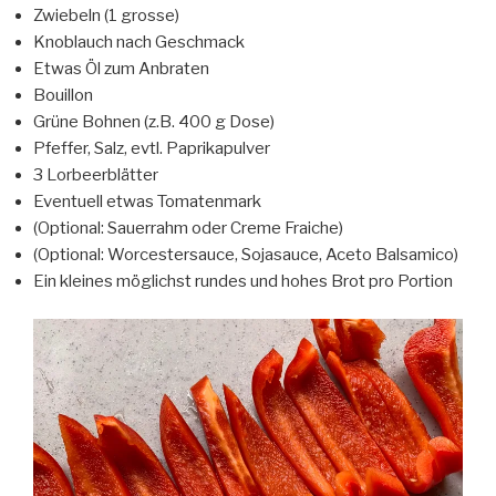
Zwiebeln (1 grosse)
Knoblauch nach Geschmack
Etwas Öl zum Anbraten
Bouillon
Grüne Bohnen (z.B. 400 g Dose)
Pfeffer, Salz, evtl. Paprikapulver
3 Lorbeerblätter
Eventuell etwas Tomatenmark
(Optional: Sauerrahm oder Creme Fraiche)
(Optional: Worcestersauce, Sojasauce, Aceto Balsamico)
Ein kleines möglichst rundes und hohes Brot pro Portion