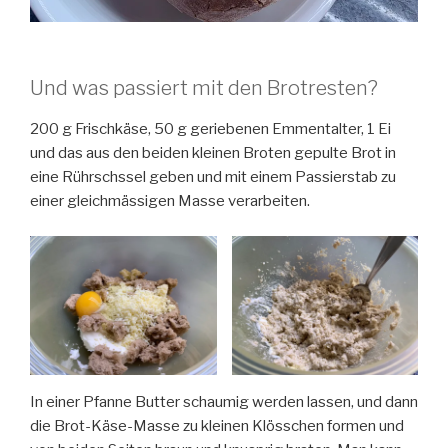
Und was passiert mit den Brotresten?
200 g Frischkäse, 50 g geriebenen Emmentalter, 1 Ei
und das aus den beiden kleinen Broten gepulte Brot in
eine Rührschssel geben und mit einem Passierstab zu
einer gleichmässigen Masse verarbeiten.
In einer Pfanne Butter schaumig werden lassen, und dann
die Brot-Käse-Masse zu kleinen Klösschen formen und