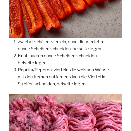
Zwiebel schälen, vierteln, dann die Viertel in
dünne Scheiben schneiden, beiseite legen
Knoblauch in dünne Scheiben schneiden,
beiseite legen
Paprika/Peperoni vierteln, die weissen Wände
mit den Kernen entfernen, dann die Viertel in
Streifen schneiden, beiseite legen