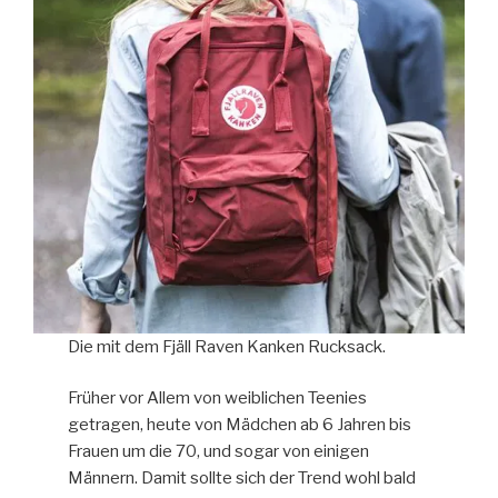
Die mit dem Fjäll Raven Kanken Rucksack.
Früher vor Allem von weiblichen Teenies
getragen, heute von Mädchen ab 6 Jahren bis
Frauen um die 70, und sogar von einigen
Männern. Damit sollte sich der Trend wohl bald