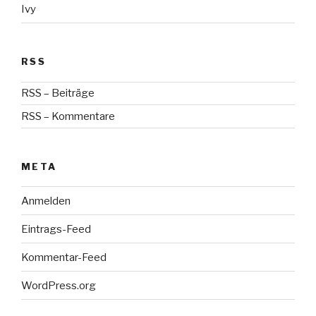
Ivy
RSS
RSS – Beiträge
RSS – Kommentare
META
Anmelden
Eintrags-Feed
Kommentar-Feed
WordPress.org