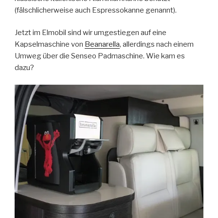
(fälschlicherweise auch Espressokanne genannt).
Jetzt im Elmobil sind wir umgestiegen auf eine
Kapselmaschine von
Beanarella
, allerdings nach einem
Umweg über die Senseo Padmaschine. Wie kam es
dazu?