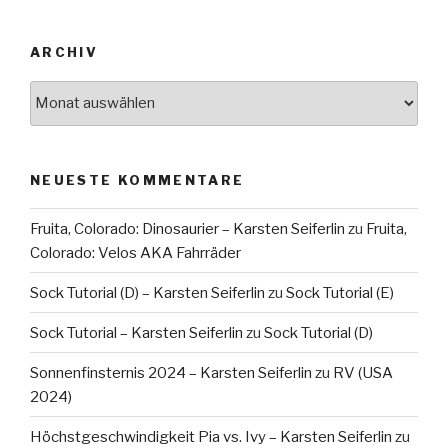
ARCHIV
Archiv
NEUESTE KOMMENTARE
Fruita, Colorado: Dinosaurier – Karsten Seiferlin
zu
Fruita,
Colorado: Velos AKA Fahrräder
Sock Tutorial (D) – Karsten Seiferlin
zu
Sock Tutorial (E)
Sock Tutorial – Karsten Seiferlin
zu
Sock Tutorial (D)
Sonnenfinsternis 2024 – Karsten Seiferlin
zu
RV (USA
2024)
Höchstgeschwindigkeit Pia vs. Ivy – Karsten Seiferlin
zu