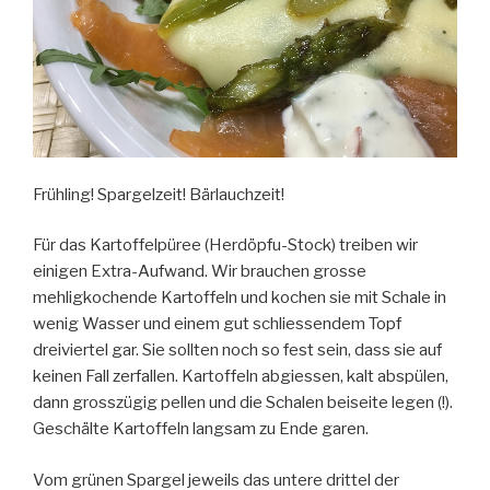
Frühling! Spargelzeit! Bärlauchzeit!
Für das Kartoffelpüree (Herdöpfu-Stock) treiben wir
einigen Extra-Aufwand. Wir brauchen grosse
mehligkochende Kartoffeln und kochen sie mit Schale in
wenig Wasser und einem gut schliessendem Topf
dreiviertel gar. Sie sollten noch so fest sein, dass sie auf
keinen Fall zerfallen. Kartoffeln abgiessen, kalt abspülen,
dann grosszügig pellen und die Schalen beiseite legen (!).
Geschälte Kartoffeln langsam zu Ende garen.
Vom grünen Spargel jeweils das untere drittel der