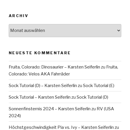
ARCHIV
Archiv
NEUESTE KOMMENTARE
Fruita, Colorado: Dinosaurier – Karsten Seiferlin
zu
Fruita,
Colorado: Velos AKA Fahrräder
Sock Tutorial (D) – Karsten Seiferlin
zu
Sock Tutorial (E)
Sock Tutorial – Karsten Seiferlin
zu
Sock Tutorial (D)
Sonnenfinsternis 2024 – Karsten Seiferlin
zu
RV (USA
2024)
Höchstgeschwindigkeit Pia vs. Ivy – Karsten Seiferlin
zu