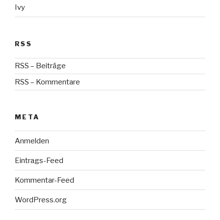
Ivy
RSS
RSS – Beiträge
RSS – Kommentare
META
Anmelden
Eintrags-Feed
Kommentar-Feed
WordPress.org