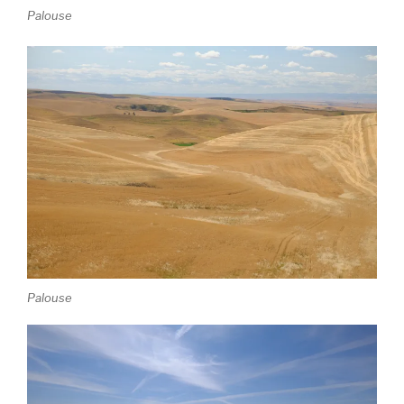
Palouse
Palouse