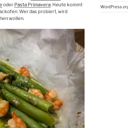
re
oder
Pasta Primavera
. Heute kommt
WordPress.or
ackofen. Wer das probiert, wird
hen wollen.