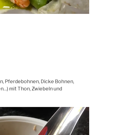
n, Pferdebohnen, Dicke Bohnen,
…) mit Thon, Zwiebeln und