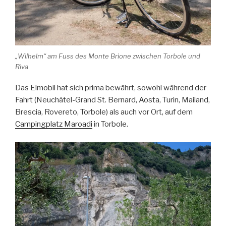
„Wilhelm“ am Fuss des Monte Brione zwischen Torbole und
Riva
Das Elmobil hat sich prima bewährt, sowohl während der
Fahrt (Neuchâtel-Grand St. Bernard, Aosta, Turin, Mailand,
Brescia, Rovereto, Torbole) als auch vor Ort, auf dem
Campingplatz Maroadi
in Torbole.