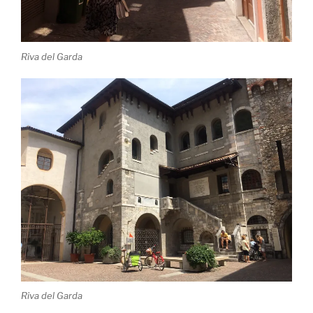
Riva del Garda
Riva del Garda