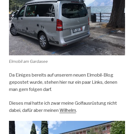
Elmobil am Gardasee
Da Einiges bereits auf unserem neuen Elmobil-Blog
gepostet wurde, stehen hier nur ein paar Links, denen
man gern folgen darf.
Dieses mal hatte ich zwar meine Golfausrüstung nicht
dabei, dafür aber meinen
Wilhelm
.