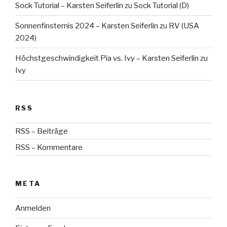
Sock Tutorial – Karsten Seiferlin
zu
Sock Tutorial (D)
Sonnenfinsternis 2024 – Karsten Seiferlin
zu
RV (USA
2024)
Höchstgeschwindigkeit Pia vs. Ivy – Karsten Seiferlin
zu
Ivy
RSS
RSS – Beiträge
RSS – Kommentare
META
Anmelden