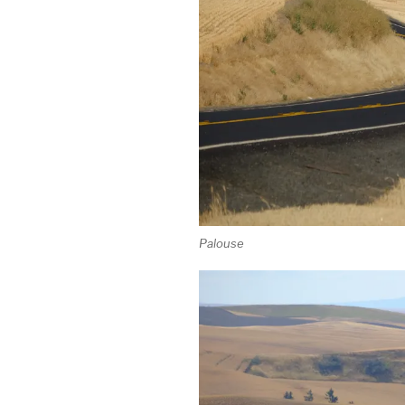
Palouse