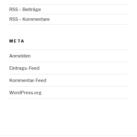
RSS – Beiträge
RSS – Kommentare
META
Anmelden
Eintrags-Feed
Kommentar-Feed
WordPress.org