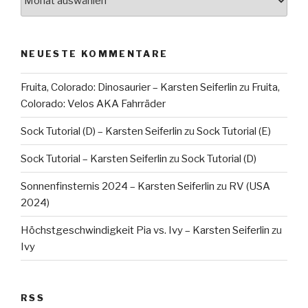
NEUESTE KOMMENTARE
Fruita, Colorado: Dinosaurier – Karsten Seiferlin
zu
Fruita,
Colorado: Velos AKA Fahrräder
Sock Tutorial (D) – Karsten Seiferlin
zu
Sock Tutorial (E)
Sock Tutorial – Karsten Seiferlin
zu
Sock Tutorial (D)
Sonnenfinsternis 2024 – Karsten Seiferlin
zu
RV (USA
2024)
Höchstgeschwindigkeit Pia vs. Ivy – Karsten Seiferlin
zu
Ivy
RSS