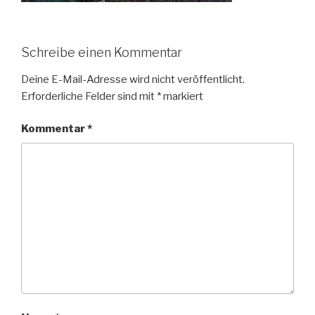
Schreibe einen Kommentar
Deine E-Mail-Adresse wird nicht veröffentlicht.
Erforderliche Felder sind mit
*
markiert
Kommentar
*