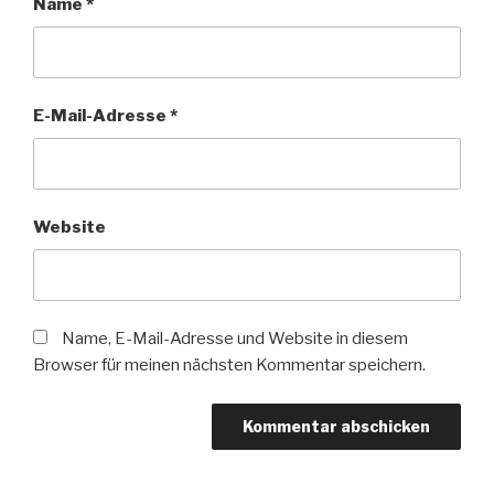
Name
*
E-Mail-Adresse
*
Website
Name, E-Mail-Adresse und Website in diesem
Browser für meinen nächsten Kommentar speichern.