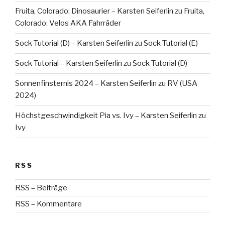
Fruita, Colorado: Dinosaurier – Karsten Seiferlin
zu
Fruita,
Colorado: Velos AKA Fahrräder
Sock Tutorial (D) – Karsten Seiferlin
zu
Sock Tutorial (E)
Sock Tutorial – Karsten Seiferlin
zu
Sock Tutorial (D)
Sonnenfinsternis 2024 – Karsten Seiferlin
zu
RV (USA
2024)
Höchstgeschwindigkeit Pia vs. Ivy – Karsten Seiferlin
zu
Ivy
RSS
RSS – Beiträge
RSS – Kommentare