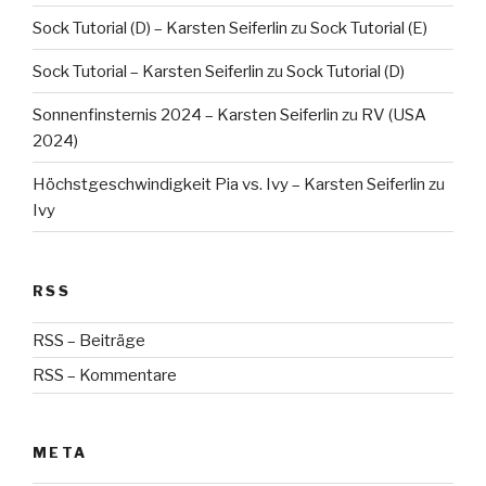
Sock Tutorial (D) – Karsten Seiferlin
zu
Sock Tutorial (E)
Sock Tutorial – Karsten Seiferlin
zu
Sock Tutorial (D)
Sonnenfinsternis 2024 – Karsten Seiferlin
zu
RV (USA
2024)
Höchstgeschwindigkeit Pia vs. Ivy – Karsten Seiferlin
zu
Ivy
RSS
RSS – Beiträge
RSS – Kommentare
META