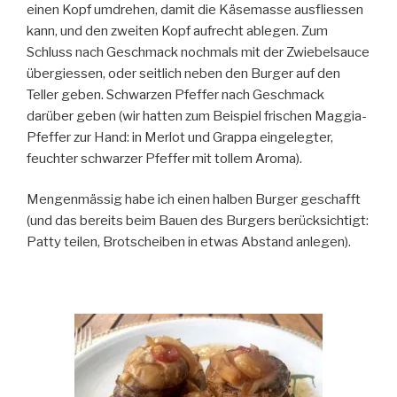
einen Kopf umdrehen, damit die Käsemasse ausfliessen
kann, und den zweiten Kopf aufrecht ablegen. Zum
Schluss nach Geschmack nochmals mit der Zwiebelsauce
übergiessen, oder seitlich neben den Burger auf den
Teller geben. Schwarzen Pfeffer nach Geschmack
darüber geben (wir hatten zum Beispiel frischen Maggia-
Pfeffer zur Hand: in Merlot und Grappa eingelegter,
feuchter schwarzer Pfeffer mit tollem Aroma).
Mengenmässig habe ich einen halben Burger geschafft
(und das bereits beim Bauen des Burgers berücksichtigt:
Patty teilen, Brotscheiben in etwas Abstand anlegen).