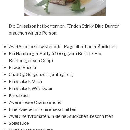
Die Grillsaison hat begonnen. Für den Stinky Blue Burger
brauchen wir pro Person:
Zwei Scheiben Twister oder Pagnolbrot oder Ähnliches
Ein Hamburger Patty á 100 g (zum Beispiel Bio
Beefburger von Coop)
Etwas Rucola
Ca. 30 g Gorgonzola (kräftig, reif)
Ein Schluck Milch
Ein Schluck Weisswein
Knoblauch
Zwei grosse Champignons
Eine Zwiebel, in Ringe geschnitten
Zwei Cherrytomaten, in kleine Stückchen geschnitten
Sojasauce