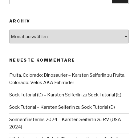
nach:
ARCHIV
Archiv
NEUESTE KOMMENTARE
Fruita, Colorado: Dinosaurier – Karsten Seiferlin
zu
Fruita,
Colorado: Velos AKA Fahrräder
Sock Tutorial (D) – Karsten Seiferlin
zu
Sock Tutorial (E)
Sock Tutorial – Karsten Seiferlin
zu
Sock Tutorial (D)
Sonnenfinsternis 2024 – Karsten Seiferlin
zu
RV (USA
2024)