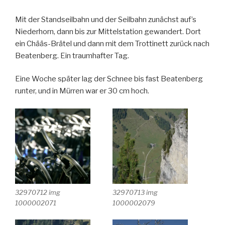
Mit der Standseilbahn und der Seilbahn zunächst auf’s
Niederhorn, dann bis zur Mittelstation gewandert. Dort
ein Chääs-Brätel und dann mit dem Trottinett zurück nach
Beatenberg. Ein traumhafter Tag.
Eine Woche später lag der Schnee bis fast Beatenberg
runter, und in Mürren war er 30 cm hoch.
32970712 img
32970713 img
1000002071
1000002079