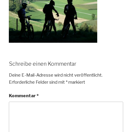
Schreibe einen Kommentar
Deine E-Mail-Adresse wird nicht veröffentlicht.
Erforderliche Felder sind mit
*
markiert
Kommentar
*