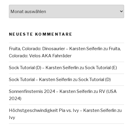
Archiv
NEUESTE KOMMENTARE
Fruita, Colorado: Dinosaurier – Karsten Seiferlin
zu
Fruita,
Colorado: Velos AKA Fahrräder
Sock Tutorial (D) – Karsten Seiferlin
zu
Sock Tutorial (E)
Sock Tutorial – Karsten Seiferlin
zu
Sock Tutorial (D)
Sonnenfinsternis 2024 – Karsten Seiferlin
zu
RV (USA
2024)
Höchstgeschwindigkeit Pia vs. Ivy – Karsten Seiferlin
zu
Ivy