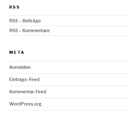
RSS
RSS – Beiträge
RSS – Kommentare
META
Anmelden
Eintrags-Feed
Kommentar-Feed
WordPress.org