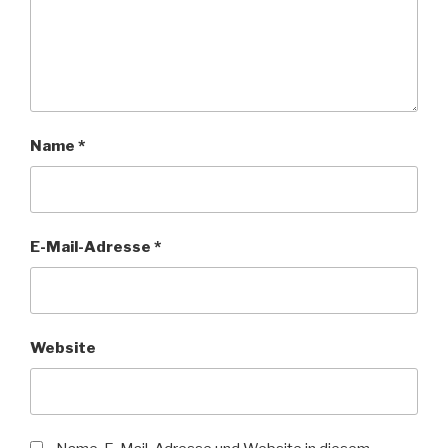
Name
*
E-Mail-Adresse
*
Website